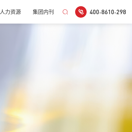
400-8610-298
人力资源
集团内刊