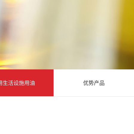
用生活设施用油
优势产品