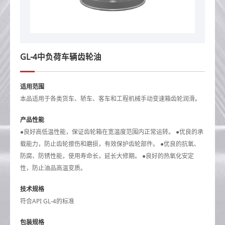
GL-4中负荷车辆齿轮油
适用范围
本品适用于各类货车、轿车、客车和工程机械手动变速箱齿轮润滑。
产品性能
●良好高低温性能，保证齿轮箱在宽温度范围内正常运转。 ●优良的承
载能力，防止齿轮擦伤和磨损，有效保护齿轮部件。 ●优良的抗氧、
防腐、防锈性能，使用寿命长，延长大修期。 ●良好的热氧化安定
性，防止油品高温变质。
技术规格
符合API GL-4的标准
包装规格