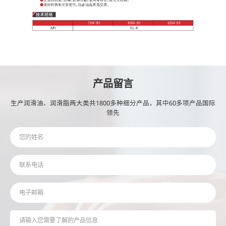
产品留言
生产润滑油、润滑脂两大类共1800多种细分产品，其中60多项产品国际
领先