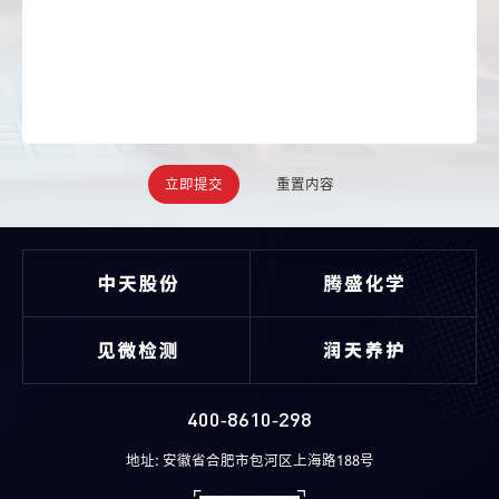
400-8610-298
地址: 安徽省合肥市包河区上海路188号