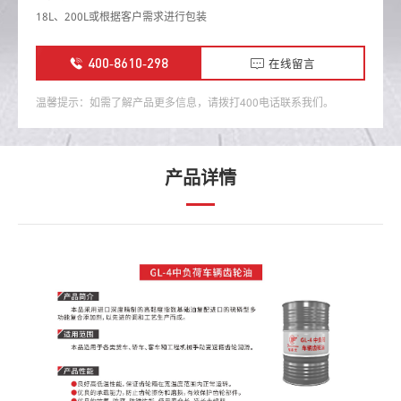
18L、200L或根据客户需求进行包装
400-8610-298
在线留言
温馨提示：如需了解产品更多信息，请拨打400电话联系我们。
产品详情