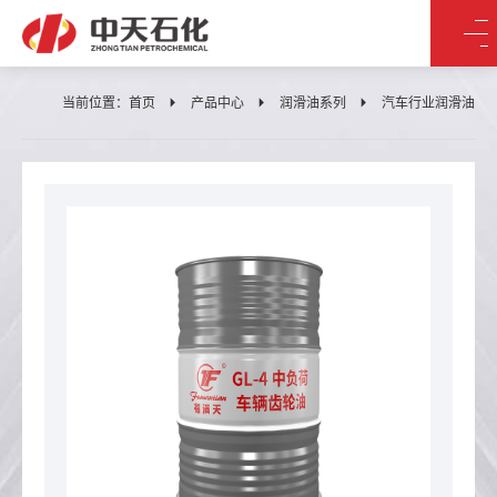
当前位置：
首页
产品中心
润滑油系列
汽车行业润滑油