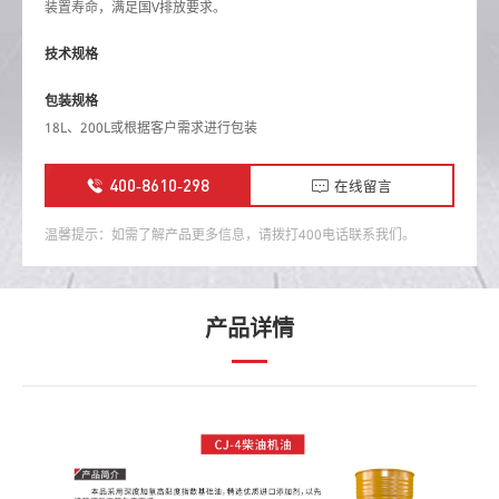
装置寿命，满足国V排放要求。
技术规格
包装规格
18L、200L或根据客户需求进行包装
400-8610-298
在线留言
温馨提示：如需了解产品更多信息，请拨打400电话联系我们。
产品详情