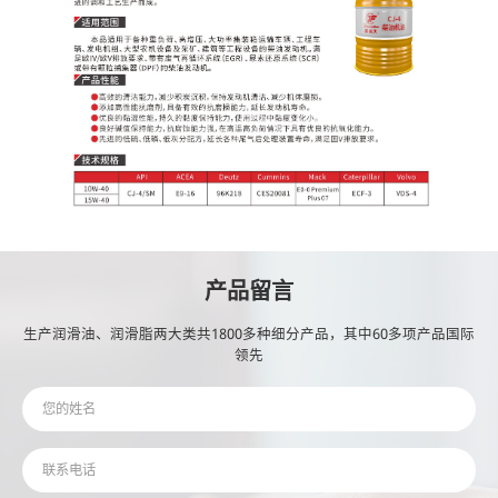
产品留言
生产润滑油、润滑脂两大类共1800多种细分产品，其中60多项产品国际
领先