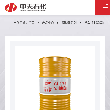
当前位置：
首页
产品中心
润滑油系列
汽车行业润滑油