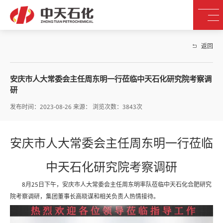
返回
安庆市人大常委会主任周东明一行莅临中天石化研究院考察调
研
发布时间：2023-08-26 来源： 浏览次数：3843次
安庆市人大常委会主任周东明一行莅临
中天石化研究院考察调研
8月25日下午，安庆市人大常委会主任周东明率队莅临中天石化合肥研究
院考察调研，集团董事长高晓谋和相关负责人热情接待。