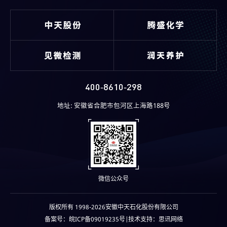
400-8610-298
地址: 安徽省合肥市包河区上海路188号
微信公众号
版权所有 1998-2026安徽中天石化股份有限公司
备案号：
皖ICP备09019235号
|技术支持：思讯网络