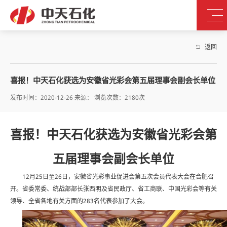
返回
喜报！中天石化获选为安徽省光彩会第五届理事会副会长单位
发布时间：2020-12-26 来源： 浏览次数：2180次
喜报！中天石化获选为安徽省光彩会第
五届理事会副会长单位
12月25日至26日，安徽省光彩事业促进会第五次会员代表大会在合肥召
开。省委常委、统战部部长张西明及省民政厅、省工商联、中国光彩会等有关
领导、全省各地有关方面的283名代表参加了大会。