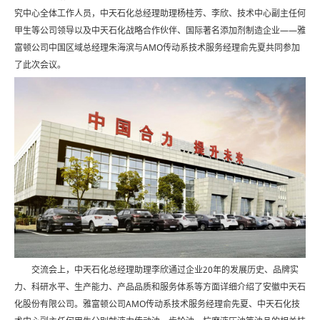
究中心全体工作人员，中天石化总经理助理杨桂芳、李欣、技术中心副主任何
甲生等公司领导以及中天石化战略合作伙伴、国际著名添加剂制造企业——雅
富顿公司中国区域总经理朱海滨与AMO传动系技术服务经理俞先夏共同参加
了此次会议。
交流会上，中天石化总经理助理李欣通过企业20年的发展历史、品牌实
力、科研水平、生产能力、产品品质和服务体系等方面详细介绍了安徽中天石
化股份有限公司。雅富顿公司AMO传动系技术服务经理俞先夏、中天石化技