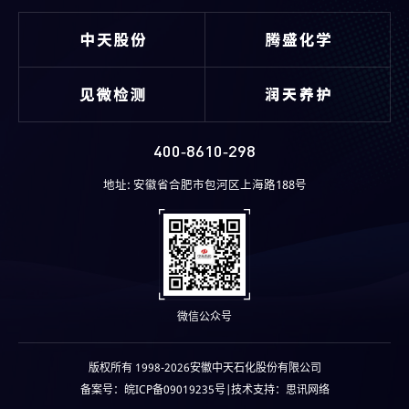
立21周年
400-8610-298
地址: 安徽省合肥市包河区上海路188号
微信公众号
版权所有 1998-2026安徽中天石化股份有限公司
备案号：
皖ICP备09019235号
|技术支持：思讯网络