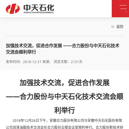
返回
加强技术交流，促进合作发展 ——合力股份与中天石化技术
交流会顺利举行
发布时间：2018-12-27 来源： 浏览次数：2131次
加强技术交流，促进合作发展
——合力股份与中天石化技术交流会顺
利举行
2018年12月26日下午，安徽合力股份有限公司与安徽中天石化股份有限
公司润滑油脂技术交流会在合力股份五楼会议室顺利举行。合力股份新技术研