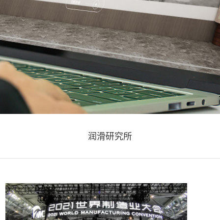
润滑研究所