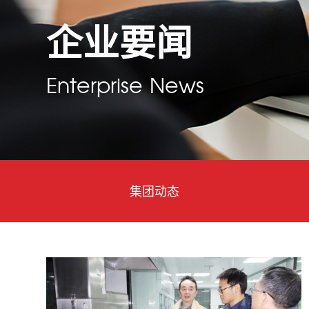
企业要闻
Enterprise News
集团动态