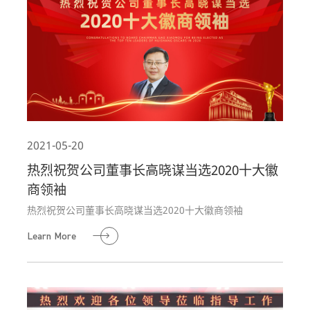
2021-05-20
热烈祝贺公司董事长高晓谋当选2020十大徽
商领袖
热烈祝贺公司董事长高晓谋当选2020十大徽商领袖
Learn More