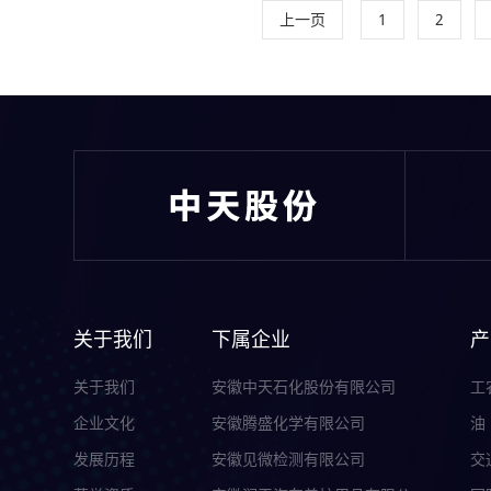
上一页
1
2
关于我们
下属企业
产
关于我们
安徽中天石化股份有限公司
工
企业文化
安徽腾盛化学有限公司
油
发展历程
安徽见微检测有限公司
交