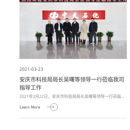
2021-03-23
安庆市科技局局长吴曙等领导一行莅临我司
指导工作
2021年3月22日，安庆市科技局局长吴曙等领导一行莅临公
司调研指导工作，公司董事长高晓谋热情接待。
Learn More