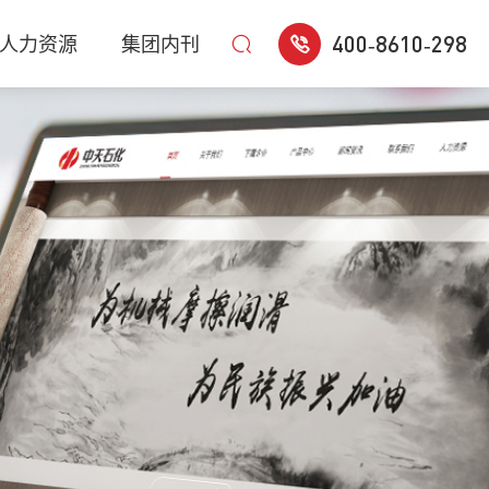
400-8610-298
人力资源
集团内刊