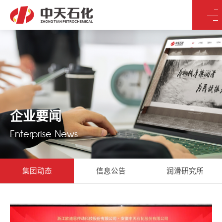
企业要闻
Enterprise News
集团动态
信息公告
润滑研究所