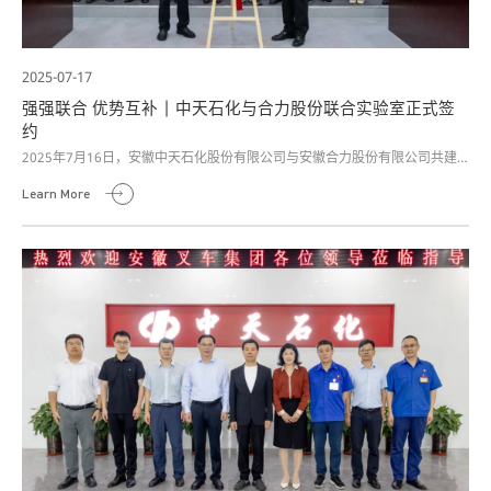
2025-07-17
强强联合 优势互补 | 中天石化与合力股份联合实验室正式签
约​
2025年7月16日，安徽中天石化股份有限公司与安徽合力股份有限公司共建
联合实验室签约暨揭牌仪式在合力研发大楼隆重举行。
Learn More