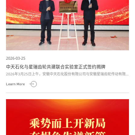
2026-03-25
中天石化与星瑞齿轮共建联合实验室正式签约揭牌
2026年3月25日上午，安徽中天石化股份有限公司与安徽星瑞齿轮传动有限
公司共建联合实验室签约暨揭牌仪式，在中天石化研究院隆重举行。
Learn More