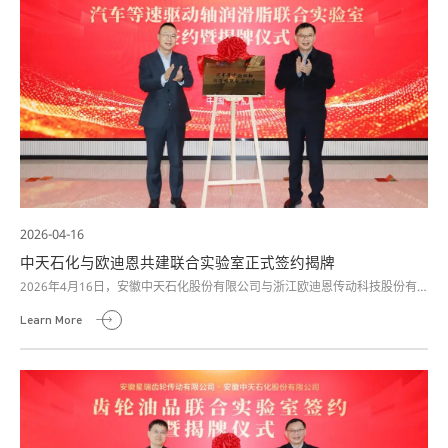
2026-04-16
中天石化与欧迪恩共建联合实验室正式签约揭牌
2026年4月16日，安徽中天石化股份有限公司与浙江欧迪恩传动科技股份有
限公司共建联合实验室签约暨揭牌仪式在中天石化研究院隆重举行。
Learn More