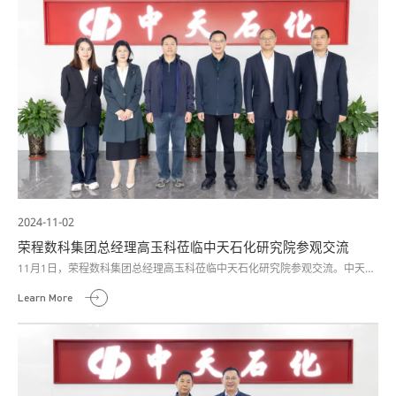
2024-11-02
荣程数科集团总经理高玉科莅临中天石化研究院参观交流
11月1日，荣程数科集团总经理高玉科莅临中天石化研究院参观交流。中天石
化集团董事长高晓谋及相关人员热情接待。
Learn More