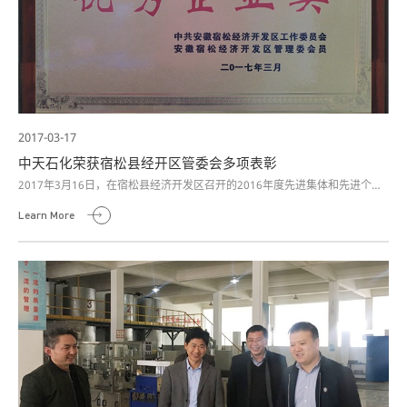
2017-03-17
中天石化荣获宿松县经开区管委会多项表彰
2017年3月16日，在宿松县经济开发区召开的2016年度先进集体和先进个人
表彰大会上，我公司荣获多项荣誉表彰。
Learn More