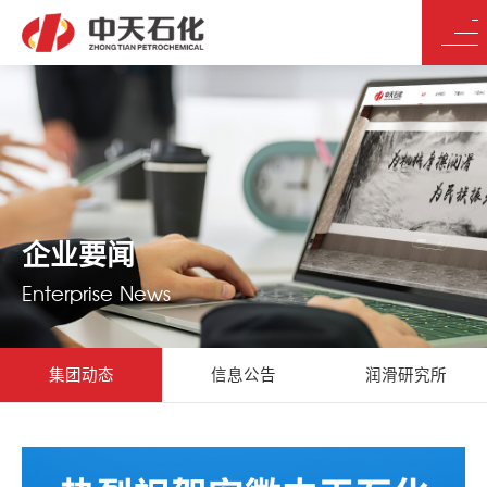
企业要闻
Enterprise News
集团动态
信息公告
润滑研究所